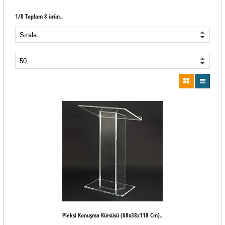
1/8 Toplam 8 ürün..
Pleksi Konuşma Kürsüsü (68x38x118 Cm)..