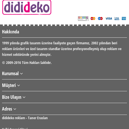
Hakkında
1999 yılında grafik tasarım üzerine faaliyete geçen firmamız, 2002 yılından beri
reklam ürünleri ve özel tasarım standlar üzerine profesyonelleşmiş olup reklam ve
hizmet sektöründe yerini almıştır.
© 2009-2016 Tüm Hakları Saklıdır.
Kurumsal
Müşteri
Bize Ulaşın
Adres
didideko reklam - Taner Eraslan