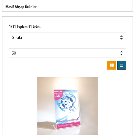
Masif Ahşap Ürünler
1/11 Toplam 11 ürün..