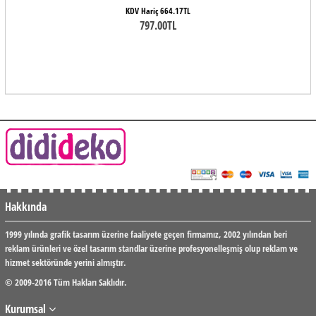
KDV Hariç 664.17TL
797.00TL
Hakkında
1999 yılında grafik tasarım üzerine faaliyete geçen firmamız, 2002 yılından beri
reklam ürünleri ve özel tasarım standlar üzerine profesyonelleşmiş olup reklam ve
hizmet sektöründe yerini almıştır.
© 2009-2016 Tüm Hakları Saklıdır.
Kurumsal