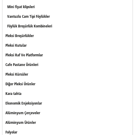
Mini fiyat klipsleri
Vantuzlu Cam Tipi Föylükler
Föylük Broşürlük Kombineleri
Pleksi Broşürlükler
Pleksi Kutular
Pleksi Raf Ve Platformlar
Cafe Pastane Ürünleri
Pleksi Kürsüler
Diğer Pleksi Ürünler
Kara tahta
Ekonomik Enjeksiyonlar
Alüminyum Çerçeveler
Alüminyum Ürünler
Folyolar