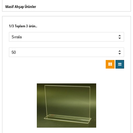
Masif Ahşap Ürünler
1/3 Toplam 3 ürün..