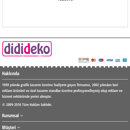
Hakkında
1999 yılında grafik tasarım üzerine faaliyete geçen firmamız, 2002 yılından beri
reklam ürünleri ve özel tasarım standlar üzerine profesyonelleşmiş olup reklam ve
hizmet sektöründe yerini almıştır.
© 2009-2016 Tüm Hakları Saklıdır.
Kurumsal
Müşteri