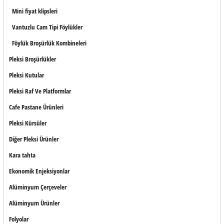
Mini fiyat klipsleri
Vantuzlu Cam Tipi Föylükler
Föylük Broşürlük Kombineleri
Pleksi Broşürlükler
Pleksi Kutular
Pleksi Raf Ve Platformlar
Cafe Pastane Ürünleri
Pleksi Kürsüler
Diğer Pleksi Ürünler
Kara tahta
Ekonomik Enjeksiyonlar
Alüminyum Çerçeveler
Alüminyum Ürünler
Folyolar